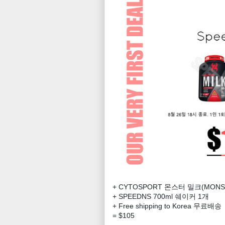
+ CYTOSPORT 몬스터 밀크(MONST
+ SPEEDNS 700ml 쉐이커 1개
+ Free shipping to Korea 무료배송
= $105