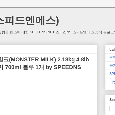
(스피드엔에스)
핑몰 헬스에 대한 SPEEDNS.NET 스피스NS 스피드엔에스 공식 블로그
La
판
(MONSTER MILK) 2.18kg 4.8lb
공
 700ml 블루 1개 by SPEEDNS
SP
이
Sea