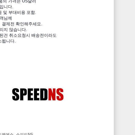
든제품의 가격은 US달러
입니다.
 및 부대비용 포함.
고객님께
 결제전 확인해주세요.
리지 않습니다.
입된건 취소요청시 배송전이라도
취소됩니다.
피드엔에스, 스피드NS