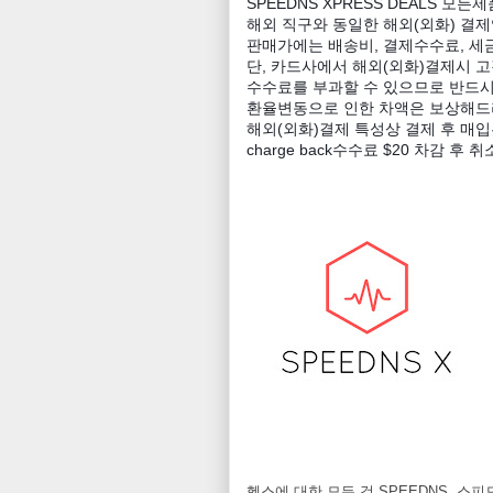
SPEEDNS XPRESS DEALS 모
해외 직구와 동일한 해외(외화) 결제
판매가에는 배송비, 결제수수료, 세금
단, 카드사에서 해외(외화)결제시 
수수료를 부과할 수 있으므로 반드시
환율변동으로 인한 차액은 보상해드
해외(외화)결제 특성상 결제 후 매
charge back수수료 $20 차감 후 
헬스에 대한 모든 것 SPEEDNS, 스