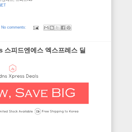
ET
No comments:
Deals 스피드엔에스 엑스프레스 딜