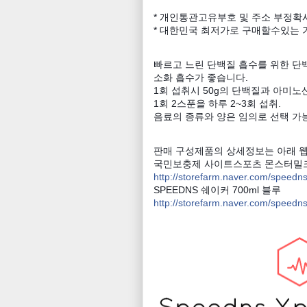
* 개인통관고유부호 및 주소 부정확
* 대한민국 최저가로 구매할수있는 
빠르고 느린 단백질 흡수를 위한 단
소화 흡수가 좋습니다.
1회 섭취시 50g의 단백질과 아미노산
1회 2스푼을 하루 2~3회 섭취.
음료의 종류와 양은 임의로 선택 가
판매 구성제품의 상세정보는 아래 
국민보충제 사이트스포츠 몬스터밀크 
http://storefarm.naver.com/speedn
SPEEDNS 쉐이커 700ml 블루
http://storefarm.naver.com/speedn