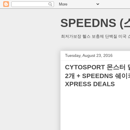
SPEEDNS 
최저가보장 헬스 보충제 단백질 미국 쇼
Tuesday, August 23, 2016
CYTOSPORT 몬스터 밀크
2개 + SPEEDNS 쉐이커
XPRESS DEALS