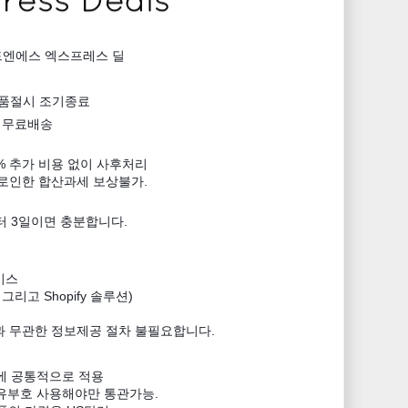
 스피드엔에스 엑스프레스 딜
정수량, 품절시 조기종료
민국 무료배송
% 추가 비용 없이 사후처리
과로인한 합산과세 보상불가.
 3일이면 충분합니다.
비스
그리고 Shopify 솔루션)
과 무관한 정보제공 절차 불필요합니다.
에 공통적으로 적용
부호 사용해야만 통관가능.