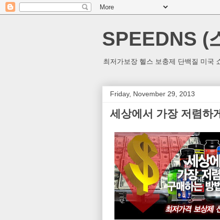
SPEEDNS 
최저가보장 헬스 보충제 단백질 미국 쇼
Friday, November 29, 2013
세상에서 가장 저렴하게