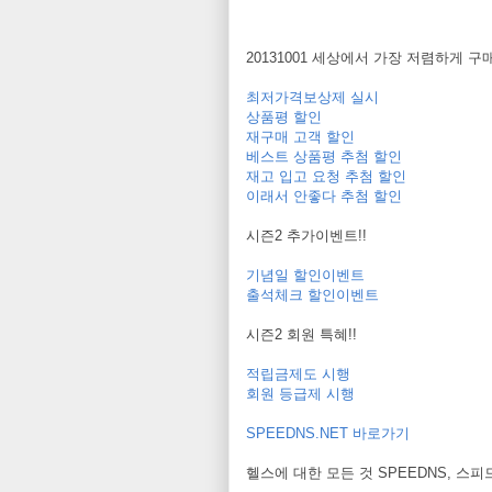
20131001 세상에서 가장 저렴하게 
최저가격보상제 실시
상품평 할인
재구매 고객 할인
베스트 상품평 추첨 할인
재고 입고 요청 추첨 할인
이래서 안좋다 추첨 할인
시즌2 추가이벤트!!
기념일 할인이벤트
출석체크 할인이벤트
시즌2 회원 특혜!!
적립금제도 시행
회원 등급제 시행
SPEEDNS.NET 바로가기
헬스에 대한 모든 것 SPEEDNS, 스