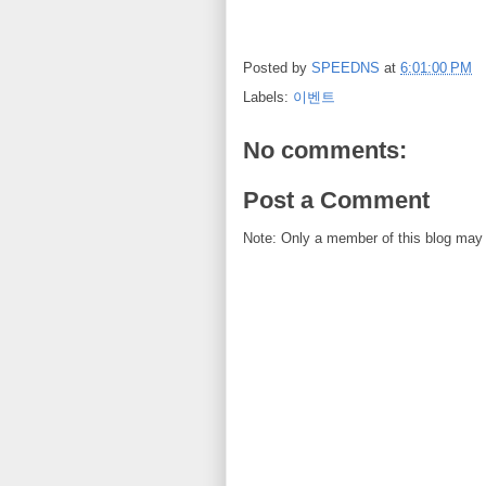
Posted by
SPEEDNS
at
6:01:00 PM
Labels:
이벤트
No comments:
Post a Comment
Note: Only a member of this blog may