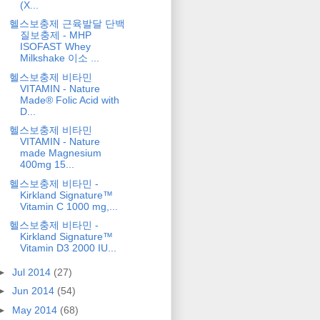
(X...
헬스보충제 근육발달 단백
질보충제 - MHP
ISOFAST Whey
Milkshake 이소 ...
헬스보충제 비타민
VITAMIN - Nature
Made® Folic Acid with
D...
헬스보충제 비타민
VITAMIN - Nature
made Magnesium
400mg 15...
헬스보충제 비타민 -
Kirkland Signature™
Vitamin C 1000 mg,...
헬스보충제 비타민 -
Kirkland Signature™
Vitamin D3 2000 IU...
►
Jul 2014
(27)
►
Jun 2014
(54)
►
May 2014
(68)