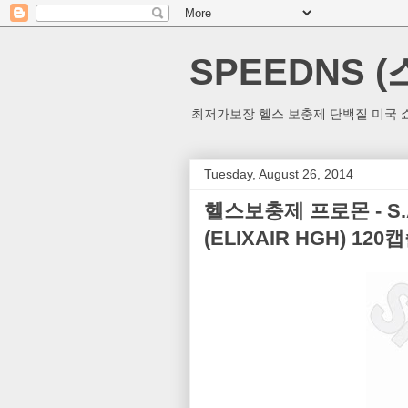
SPEEDNS 
최저가보장 헬스 보충제 단백질 미국 쇼
Tuesday, August 26, 2014
헬스보충제 프로몬 - S.A.
(ELIXAIR HGH) 12