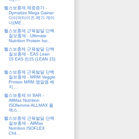
헬스보충제 체중증가 -
Dymatize Mega Gainer
다이머타이즈 메가 게이
너(ME...
헬스보충제 근육발달 단백
질보충제 - Ultimate
Nutrition Protein Iso...
헬스보충제 근육발달 단백
질보충제 - EAS Lean
15 EAS 린15 (LEAN 15)
...
헬스보충제 근육발달 단백
질보충제 - MRM Veggie
Protein MRM 엠알엠 베
지 ...
헬스보충제 바 BAR -
AllMax Nutrition
ISOfemme ALLMAX 올
맥스...
헬스보충제 근육발달 단백
질보충제 - AllMax
Nutrition ISOFLEX
Chil...