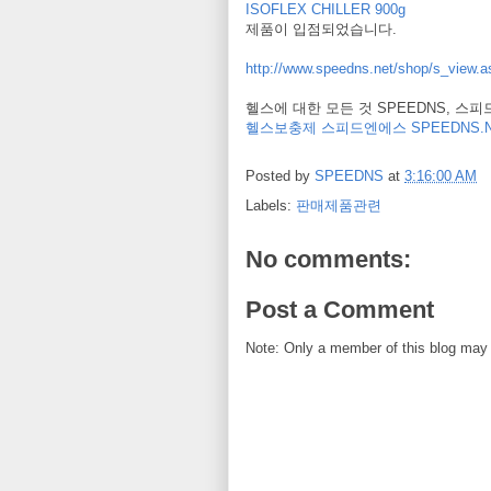
ISOFLEX CHILLER 900g
제품이 입점되었습니다.
http://www.speedns.net/shop/s_vie
헬스에 대한 모든 것 SPEEDNS, 스
헬스보충제 스피드엔에스 SPEEDNS.N
Posted by
SPEEDNS
at
3:16:00 AM
Labels:
판매제품관련
No comments:
Post a Comment
Note: Only a member of this blog may