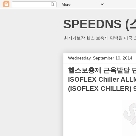
SPEEDNS 
최저가보장 헬스 보충제 단백질 미국 쇼
Wednesday, September 10, 2014
헬스보충제 근육발달 단백질보
ISOFLEX Chiller
(ISOFLEX CHILLER)