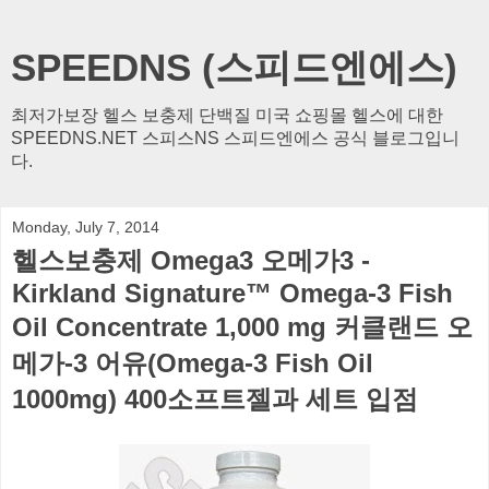
SPEEDNS (스피드엔에스)
최저가보장 헬스 보충제 단백질 미국 쇼핑몰 헬스에 대한
SPEEDNS.NET 스피스NS 스피드엔에스 공식 블로그입니
다.
Monday, July 7, 2014
헬스보충제 Omega3 오메가3 -
Kirkland Signature™ Omega-3 Fish
Oil Concentrate 1,000 mg 커클랜드 오
메가-3 어유(Omega-3 Fish Oil
1000mg) 400소프트젤과 세트 입점