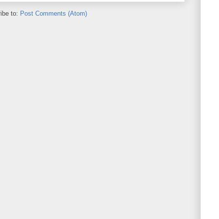
ibe to:
Post Comments (Atom)