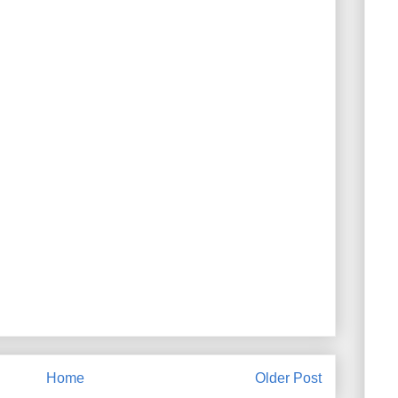
Home
Older Post