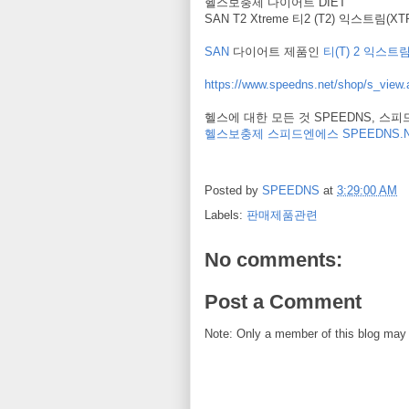
헬스보충제 다이어트 DIET
SAN T2 Xtreme 티2 (T2) 익스트림(X
SAN
다이어트 제품인
티(T) 2 익스트림
https://www.speedns.net/shop/s_vi
헬스에 대한 모든 것 SPEEDNS, 스
헬스보충제 스피드엔에스 SPEEDNS.N
Posted by
SPEEDNS
at
3:29:00 AM
Labels:
판매제품관련
No comments:
Post a Comment
Note: Only a member of this blog may