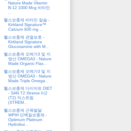
Nature Made Vitamin
B-12 1000 Mcg 비타민
...
헬스보충제 비타민 칼슘 -
Kirkland Signature™
Calcium 600 mg ...
헬스보충제 관절보호 -
Kirkland Signature
Glucosamine with M...
헬스보충제 오메가3 및 지
방산 OMEGA3 - Nature
Made Organic Flax...
헬스보충제 오메가3 및 지
방산 OMEGA3 - Nature
Made Triple Omega...
헬스보충제 다이어트 DIET
- SAN T2 Xtreme 티2
(T2) 익스트림
(XTREM...
헬스보충제 근육발달
WPIH 단백질보충제 -
Optimum Platinum
Hydrobui...