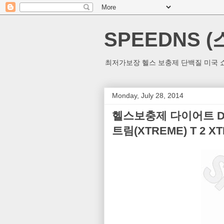
SPEEDNS 
최저가보장 헬스 보충제 단백질 미국 쇼
Monday, July 28, 2014
헬스보충제 다이어트 DIET 
트림(XTREME) T 2 