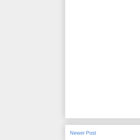
Newer Post