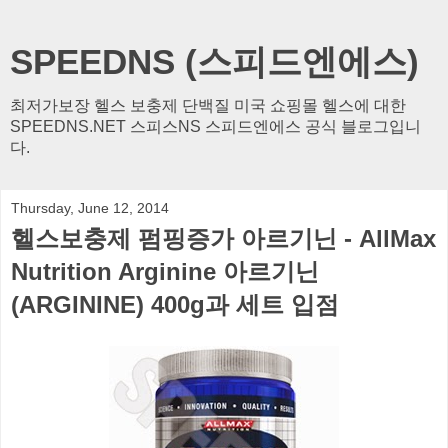
SPEEDNS (스피드엔에스)
최저가보장 헬스 보충제 단백질 미국 쇼핑몰 헬스에 대한
SPEEDNS.NET 스피스NS 스피드엔에스 공식 블로그입니
다.
Thursday, June 12, 2014
헬스보충제 펌핑증가 아르기닌 - AllMax
Nutrition Arginine 아르기닌
(ARGININE) 400g과 세트 입점