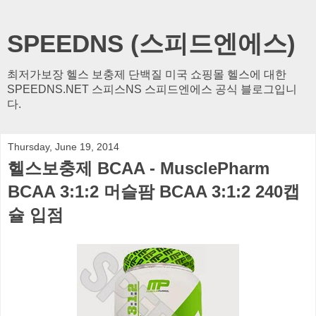
SPEEDNS (스피드엔에스)
최저가보장 헬스 보충제 단백질 미국 쇼핑몰 헬스에 대한
SPEEDNS.NET 스피스NS 스피드엔에스 공식 블로그입니
다.
Thursday, June 19, 2014
헬스보충제 BCAA - MusclePharm
BCAA 3:1:2 머슬팜 BCAA 3:1:2 240캡
슐 입점