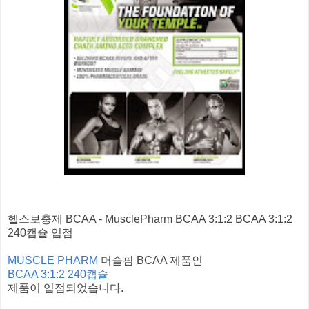
헬스보충제 BCAA - MusclePharm BCAA 3:1:2 BCAA 3:1:2
240캡슐 입점
MUSCLE PHARM
머슬팜 BCAA 제품인
BCAA 3:1:2 240캡슐
제품이 입점되었습니다.