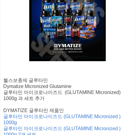
헬스보충제 글루타민
Dymatize Micronized Glutamine
글루타민 마이크로나이즈드 (GLUTAMINE Micronized)
1000g 과 세트 추가
DYMATIZE 글루타민 제품인
글루타민 마이크로나이즈드 (GLUTAMINE Micronized )
1000g
글루타민 마이크로나이즈드 (GLUTAMINE Micronized )
1000g 2개 세트