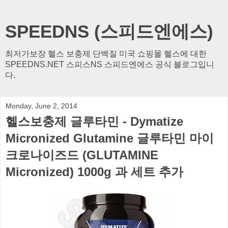
SPEEDNS (스피드엔에스)
최저가보장 헬스 보충제 단백질 미국 쇼핑몰 헬스에 대한
SPEEDNS.NET 스피스NS 스피드엔에스 공식 블로그입니
다.
Monday, June 2, 2014
헬스보충제 글루타민 - Dymatize
Micronized Glutamine 글루타민 마이
크로나이즈드 (GLUTAMINE
Micronized) 1000g 과 세트 추가