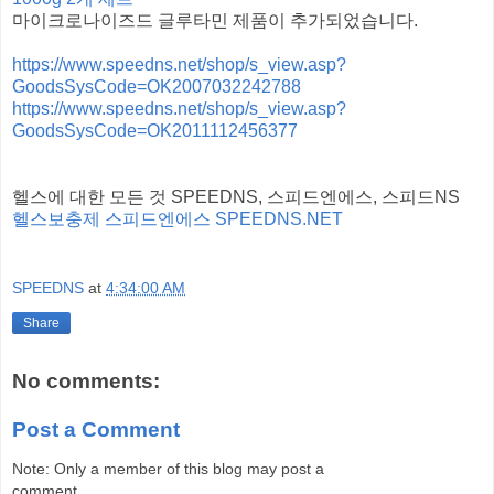
마이크로나이즈드 글루타민 제품이 추가되었습니다.
https://www.speedns.net/shop/s_view.asp?
GoodsSysCode=OK2007032242788
https://www.speedns.net/shop/s_view.asp?
GoodsSysCode=OK2011112456377
헬스에 대한 모든 것 SPEEDNS, 스피드엔에스, 스피드NS
헬스보충제 스피드엔에스 SPEEDNS.NET
SPEEDNS
at
4:34:00 AM
Share
No comments:
Post a Comment
Note: Only a member of this blog may post a
comment.