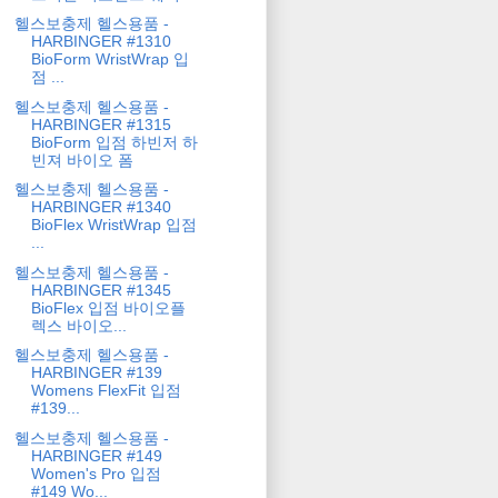
헬스보충제 헬스용품 -
HARBINGER #1310
BioForm WristWrap 입
점 ...
헬스보충제 헬스용품 -
HARBINGER #1315
BioForm 입점 하빈저 하
빈져 바이오 폼
헬스보충제 헬스용품 -
HARBINGER #1340
BioFlex WristWrap 입점
...
헬스보충제 헬스용품 -
HARBINGER #1345
BioFlex 입점 바이오플
렉스 바이오...
헬스보충제 헬스용품 -
HARBINGER #139
Womens FlexFit 입점
#139...
헬스보충제 헬스용품 -
HARBINGER #149
Women's Pro 입점
#149 Wo...