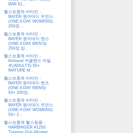
BAR 61...
헬스보충제 비타민 -
BAYER 원어데이 우먼스
(ONE A DAY WOMENS)
250정 ...
헬스보충제 비타민 -
BAYER 원어데이 맨스
(ONE A DAY MEN'S)
250정 입...
헬스보충제 비타민 -
Kirkland 커클랜드 어덜
트(ADULTS) 50+
MATURE M...
헬스보충제 비타민 -
BAYER 원어데이 맨즈
(ONE A DAY MENS)
50+ 200정...
헬스보충제 비타민 -
BAYER 원어데이 우먼스
(ONE A DAY WOMENS)
50+ 2...
헬스보충제 헬스용품 -
HARBINGER #1250
Training Grip Wristwr...