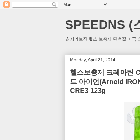
SPEEDNS 
최저가보장 헬스 보충제 단백질 미국 쇼
Monday, April 21, 2014
헬스보충제 크레아틴 CRE
드 아이언(Arnold IRON)
CRE3 123g