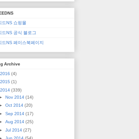
EEDNS
피드NS 쇼핑몰
피드NS 공식 블로그
피드NS 페이스북페이지
g Archive
2016
(4)
2015
(1)
2014
(339)
►
Nov 2014
(14)
►
Oct 2014
(20)
►
Sep 2014
(17)
►
Aug 2014
(25)
►
Jul 2014
(27)
►
Jun 2014
(54)