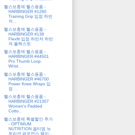
헬스보충제 헬스용품 -
HARBINGER #1260
Training Grip 입점 하빈
저...
헬스보충제 헬스용품 -
HARBINGER #138
Flexfit 입점 하빈저 하빈
져 플렉스핏
헬스보충제 헬스용품 -
HARBINGER #44501
Pro Thumb Loop
Wrist...
헬스보충제 헬스용품 -
HARBINGER #46700
Power Knee Wraps 입
점 ...
헬스보충제 헬스용품 -
HARBINGER #21307
Women's Padded
Cotto...
헬스보충제 특별할인 추가
- OPTIMUM
NUTRITION 옵티멈 뉴
트리션 퍼포먼스 웨이...