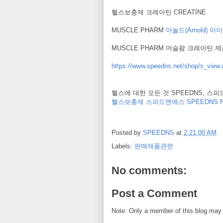
헬스보충제 크레아틴 CREATINE
MUSCLE PHARM
아놀드(Arnold) 아이언
MUSCLE PHARM 머슬팜 크레아틴 
https://www.speedns.net/shop/s_vi
헬스에 대한 모든 것 SPEEDNS, 스
헬스보충제 스피드엔에스 SPEEDNS.N
Posted by
SPEEDNS
at
2:21:00 AM
Labels:
판매제품관련
No comments:
Post a Comment
Note: Only a member of this blog may