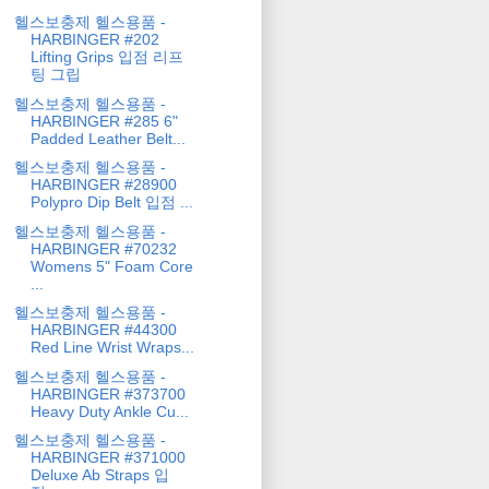
헬스보충제 헬스용품 -
HARBINGER #202
Lifting Grips 입점 리프
팅 그립
헬스보충제 헬스용품 -
HARBINGER #285 6"
Padded Leather Belt...
헬스보충제 헬스용품 -
HARBINGER #28900
Polypro Dip Belt 입점 ...
헬스보충제 헬스용품 -
HARBINGER #70232
Womens 5" Foam Core
...
헬스보충제 헬스용품 -
HARBINGER #44300
Red Line Wrist Wraps...
헬스보충제 헬스용품 -
HARBINGER #373700
Heavy Duty Ankle Cu...
헬스보충제 헬스용품 -
HARBINGER #371000
Deluxe Ab Straps 입