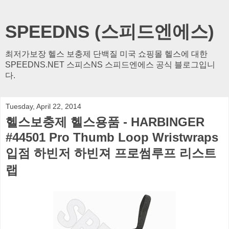
SPEEDNS (스피드엔에스)
최저가보장 헬스 보충제 단백질 미국 쇼핑몰 헬스에 대한
SPEEDNS.NET 스피스NS 스피드엔에스 공식 블로그입니
다.
Tuesday, April 22, 2014
헬스보충제 헬스용품 - HARBINGER
#44501 Pro Thumb Loop Wristwraps
입점 하빈저 하빈져 프로썸루프 리스트
랩