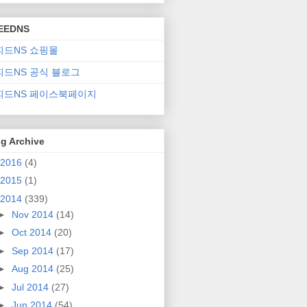
EEDNS
피드NS 쇼핑몰
피드NS 공식 블로그
피드NS 페이스북페이지
g Archive
2016
(4)
2015
(1)
2014
(339)
►
Nov 2014
(14)
►
Oct 2014
(20)
►
Sep 2014
(17)
►
Aug 2014
(25)
►
Jul 2014
(27)
►
Jun 2014
(54)