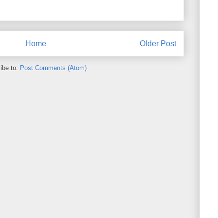
Home
Older Post
ibe to:
Post Comments (Atom)