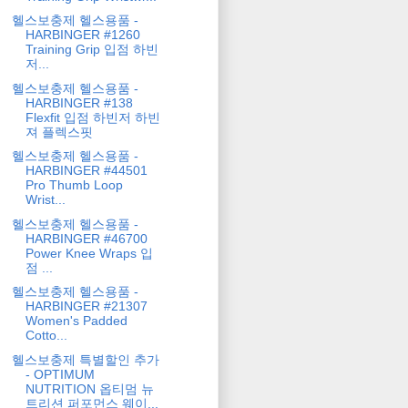
헬스보충제 헬스용품 -
HARBINGER #1260
Training Grip 입점 하빈
저...
헬스보충제 헬스용품 -
HARBINGER #138
Flexfit 입점 하빈저 하빈
져 플렉스핏
헬스보충제 헬스용품 -
HARBINGER #44501
Pro Thumb Loop
Wrist...
헬스보충제 헬스용품 -
HARBINGER #46700
Power Knee Wraps 입
점 ...
헬스보충제 헬스용품 -
HARBINGER #21307
Women's Padded
Cotto...
헬스보충제 특별할인 추가
- OPTIMUM
NUTRITION 옵티멈 뉴
트리션 퍼포먼스 웨이...