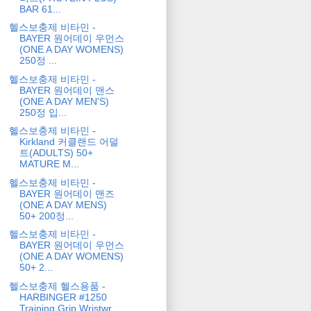
BAR 61...
헬스보충제 비타민 -
BAYER 원어데이 우먼스
(ONE A DAY WOMENS)
250정 ...
헬스보충제 비타민 -
BAYER 원어데이 맨스
(ONE A DAY MEN'S)
250정 입...
헬스보충제 비타민 -
Kirkland 커클랜드 어덜
트(ADULTS) 50+
MATURE M...
헬스보충제 비타민 -
BAYER 원어데이 맨즈
(ONE A DAY MENS)
50+ 200정...
헬스보충제 비타민 -
BAYER 원어데이 우먼스
(ONE A DAY WOMENS)
50+ 2...
헬스보충제 헬스용품 -
HARBINGER #1250
Training Grip Wristwr...