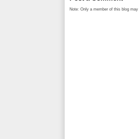
Note: Only a member of this blog may