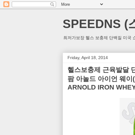
SPEEDNS 
최저가보장 헬스 보충제 단백질 미국 쇼
Friday, April 18, 2014
헬스보충제 근육발달 단백
팜 아놀드 아이언 웨이(AR
ARNOLD IRON WHEY 