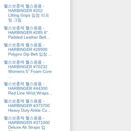
헬스보충제 헬스용품 -
HARBINGER #202
Lifting Grips 입점 리프
팅 그립
헬스보충제 헬스용품 -
HARBINGER #285 6"
Padded Leather Belt...
헬스보충제 헬스용품 -
HARBINGER #28900
Polypro Dip Belt 입점 ...
헬스보충제 헬스용품 -
HARBINGER #70232
Womens 5" Foam Core
...
헬스보충제 헬스용품 -
HARBINGER #44300
Red Line Wrist Wraps...
헬스보충제 헬스용품 -
HARBINGER #373700
Heavy Duty Ankle Cu...
헬스보충제 헬스용품 -
HARBINGER #371000
Deluxe Ab Straps 입