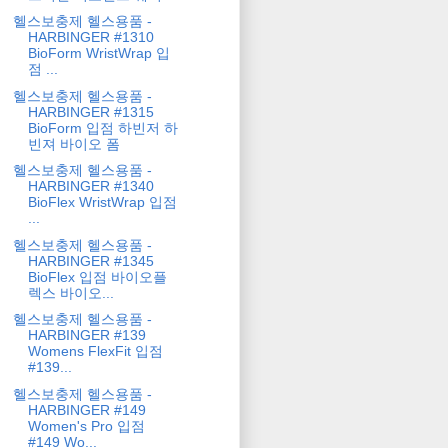
헬스보충제 헬스용품 -
HARBINGER #1310
BioForm WristWrap 입
점 ...
헬스보충제 헬스용품 -
HARBINGER #1315
BioForm 입점 하빈저 하
빈져 바이오 폼
헬스보충제 헬스용품 -
HARBINGER #1340
BioFlex WristWrap 입점
...
헬스보충제 헬스용품 -
HARBINGER #1345
BioFlex 입점 바이오플
렉스 바이오...
헬스보충제 헬스용품 -
HARBINGER #139
Womens FlexFit 입점
#139...
헬스보충제 헬스용품 -
HARBINGER #149
Women's Pro 입점
#149 Wo...