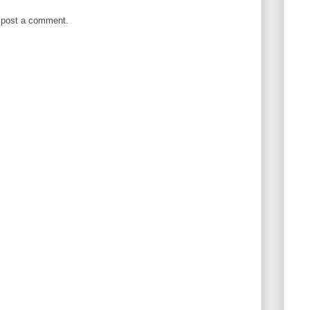
 post a comment.