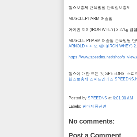
헬스보충제 근육발달 단백질보충제
MUSCLEPHARM 머슬팜
아이언 웨이(IRON WHEY) 2.27kg 입점 
MUSCLE PHARM 머슬팜 근육발달
ARNOLD 아이언 웨이(IRON WHEY) 2.
https://www.speedns.net/shop/s_vi
헬스에 대한 모든 것 SPEEDNS, 스
헬스보충제 스피드엔에스 SPEEDNS.N
Posted by
SPEEDNS
at
6:01:00 AM
Labels:
판매제품관련
No comments:
Post a Comment