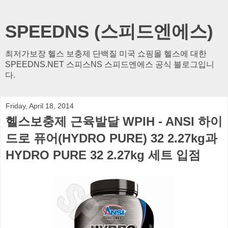
SPEEDNS (스피드엔에스)
최저가보장 헬스 보충제 단백질 미국 쇼핑몰 헬스에 대한
SPEEDNS.NET 스피스NS 스피드엔에스 공식 블로그입니
다.
Friday, April 18, 2014
헬스보충제 근육발달 WPIH - ANSI 하이
드로 퓨어(HYDRO PURE) 32 2.27kg과
HYDRO PURE 32 2.27kg 세트 입점