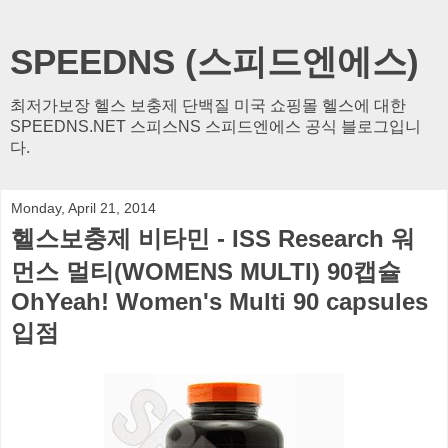
SPEEDNS (스피드엔에스)
최저가보장 헬스 보충제 단백질 미국 쇼핑몰 헬스에 대한
SPEEDNS.NET 스피스NS 스피드엔에스 공식 블로그입니
다.
Monday, April 21, 2014
헬스보충제 비타민 - ISS Research 워
먼스 멀티(WOMENS MULTI) 90캡슐
OhYeah! Women's Multi 90 capsules
입점