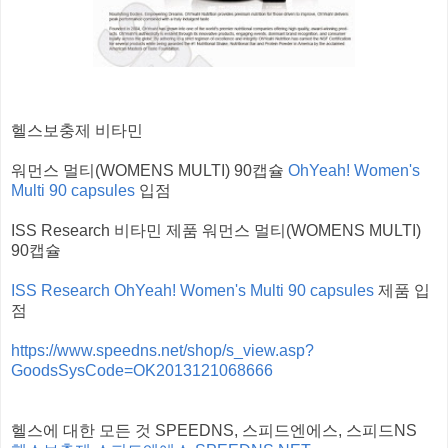
헬스보충제 비타민
워먼스 멀티(WOMENS MULTI) 90캡슐
OhYeah! Women's
Multi 90 capsules
입점
ISS Research 비타민 제품 워먼스 멀티(WOMENS MULTI)
90캡슐
ISS Research OhYeah! Women's Multi 90 capsules
제품 입
점
https://www.speedns.net/shop/s_view.asp?
GoodsSysCode=OK2013121068666
헬스에 대한 모든 것 SPEEDNS, 스피드엔에스, 스피드NS